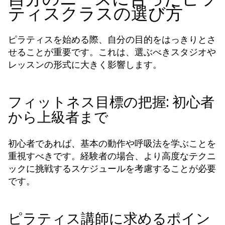
ティスクラスの選び方
ピラティスを始める際、自分の目的をはっきりとさ
せることが重要です。これは、選ぶべきスタジオや
レッスンの形式に大きく影響します。
フィットネス目標の把握: 初心者
から上級者まで
初心者であれば、基本の動作や呼吸法を学ぶことを
重視すべきです。経験者の場合、より高度なテクニ
ックに挑戦するスケジュールを考慮することが必要
です。
ピラティス講師に求めるポイン