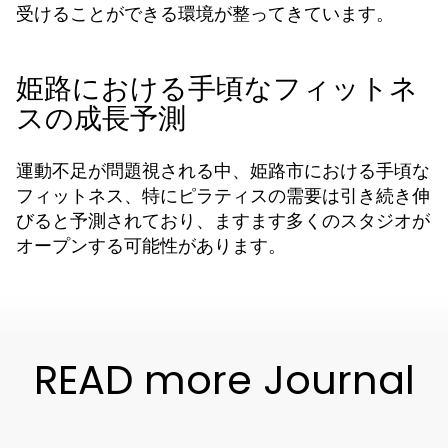
受けることができる環境が整ってきています。
姫路における手頃なフィットネ
スの成長予測
運動不足が問題視される中、姫路市における手頃な
フィットネス、特にピラティスの需要は引き続き伸
びると予測されており、ますます多くのスタジオが
オープンする可能性があります。
READ more Journal