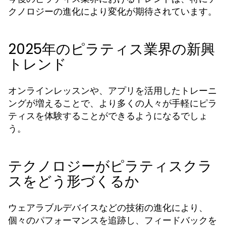
クノロジーの進化により変化が期待されています。
2025年のピラティス業界の新興
トレンド
オンラインレッスンや、アプリを活用したトレーニ
ングが増えることで、より多くの人々が手軽にピラ
ティスを体験することができるようになるでしょ
う。
テクノロジーがピラティスクラ
スをどう形づくるか
ウェアラブルデバイスなどの技術の進化により、
個々のパフォーマンスを追跡し、フィードバックを