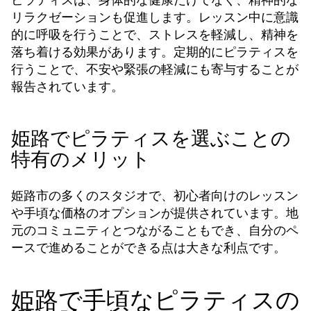
リラクゼーションも促進します。レッスン中に意識
的に呼吸を行うことで、ストレスを軽減し、精神を
落ち着ける効果があります。定期的にピラティスを
行うことで、不安や緊張の軽減にも寄与することが
報告されています。
姫路でピラティスを選ぶことの
特有のメリット
姫路市の多くのスタジオで、初心者向けのレッスン
や手頃な価格のオプションが提供されています。地
元のコミュニティとつながることもでき、自分のペ
ースで進めることができる点は大きな利点です。
姫路で手頃なピラティスの