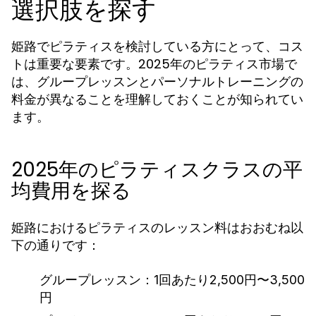
選択肢を探す
姫路でピラティスを検討している方にとって、コス
トは重要な要素です。2025年のピラティス市場で
は、グループレッスンとパーソナルトレーニングの
料金が異なることを理解しておくことが知られてい
ます。
2025年のピラティスクラスの平
均費用を探る
姫路におけるピラティスのレッスン料はおおむね以
下の通りです：
グループレッスン：1回あたり2,500円〜3,500
円