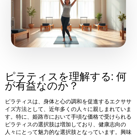
ピラティスを理解する: 何
が有益なのか？
ピラティスは、身体と心の調和を促進するエクササ
イズ方法として、近年多くの人々に親しまれていま
す。特に、姫路市において手頃な価格で受けられる
ピラティスの選択肢は増加しており、健康志向の
人々にとって魅力的な選択肢となっています。興味