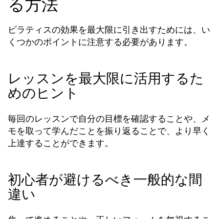
る方法
ピラティスの効果を最大限に引き出すためには、い
くつかのポイントに注意する必要があります。
レッスンを最大限に活用するた
めのヒント
毎回のレッスンで自分の目標を確認することや、メ
モを取って学んだことを振り返ることで、より早く
上達することができます。
初心者が避けるべき一般的な間
違い