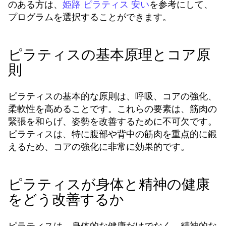
のある方は、
を参考にして、
姫路 ピラティス 安い
プログラムを選択することができます。
ピラティスの基本原理とコア原
則
ピラティスの基本的な原則は、呼吸、コアの強化、
柔軟性を高めることです。これらの要素は、筋肉の
緊張を和らげ、姿勢を改善するために不可欠です。
ピラティスは、特に腹部や背中の筋肉を重点的に鍛
えるため、コアの強化に非常に効果的です。
ピラティスが身体と精神の健康
をどう改善するか
ピラティスは、身体的な健康だけでなく、精神的な