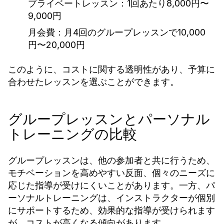
プライベートレッスン：1回あたり8,000円〜
9,000円
月会費：月4回のグループレッスンで10,000
円〜20,000円
このように、コストに関する透明性があり、予算に
合わせたレッスンを選ぶことができます。
グループレッスンとパーソナル
トレーニングの比較
グループレッスンは、他の参加者と共に行うため、
モチベーションを高めやすい反面、個々のニーズに
応じた指導が受けにくいことがあります。一方、パ
ーソナルトレーニングは、インストラクターが個別
にサポートするため、効果的な指導が受けられます
が、コストが高くなる傾向があります。