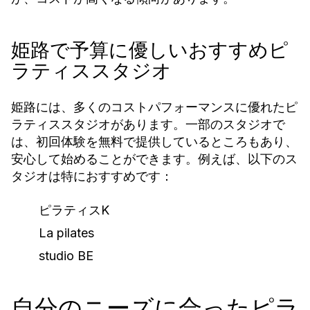
姫路で予算に優しいおすすめピ
ラティススタジオ
姫路には、多くのコストパフォーマンスに優れたピ
ラティススタジオがあります。一部のスタジオで
は、初回体験を無料で提供しているところもあり、
安心して始めることができます。例えば、以下のス
タジオは特におすすめです：
ピラティスK
La pilates
studio BE
自分のニーズに合ったピラ