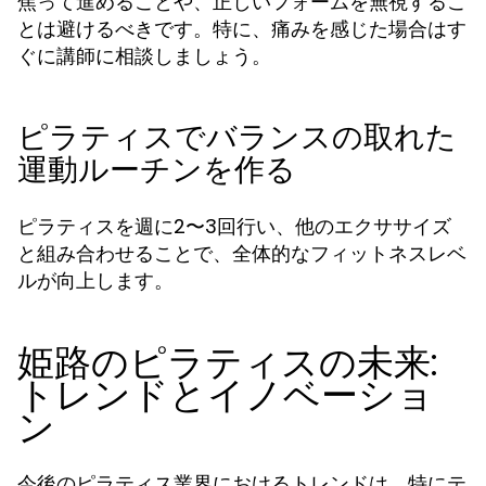
焦って進めることや、正しいフォームを無視するこ
とは避けるべきです。特に、痛みを感じた場合はす
ぐに講師に相談しましょう。
ピラティスでバランスの取れた
運動ルーチンを作る
ピラティスを週に2〜3回行い、他のエクササイズ
と組み合わせることで、全体的なフィットネスレベ
ルが向上します。
姫路のピラティスの未来:
トレンドとイノベーショ
ン
今後のピラティス業界におけるトレンドは、特にテ