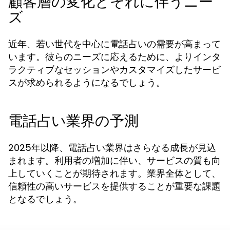
顧客層の変化とそれに伴うニー
ズ
近年、若い世代を中心に電話占いの需要が高まって
います。彼らのニーズに応えるために、よりインタ
ラクティブなセッションやカスタマイズしたサービ
スが求められるようになるでしょう。
電話占い業界の予測
2025年以降、電話占い業界はさらなる成長が見込
まれます。利用者の増加に伴い、サービスの質も向
上していくことが期待されます。業界全体として、
信頼性の高いサービスを提供することが重要な課題
となるでしょう。