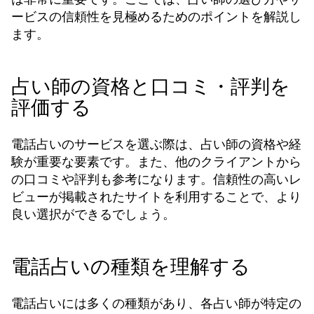
ービスの信頼性を見極めるためのポイントを解説し
ます。
占い師の資格と口コミ・評判を
評価する
電話占いのサービスを選ぶ際は、占い師の資格や経
験が重要な要素です。また、他のクライアントから
の口コミや評判も参考になります。信頼性の高いレ
ビューが掲載されたサイトを利用することで、より
良い選択ができるでしょう。
電話占いの種類を理解する
電話占いには多くの種類があり、各占い師が特定の