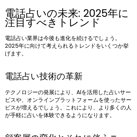
電話占いの未来: 2025年に
注目すべきトレンド
電話占い業界は今後も進化を続けるでしょう。
2025年に向けて考えられるトレンドをいくつか挙
げます。
電話占い技術の革新
テクノロジーの発展により、AIを活用した占いサー
ビスや、オンラインプラットフォームを使ったサー
ビスが増えるでしょう。これにより、より多くの人
が手軽に占いを体験できるようになります。