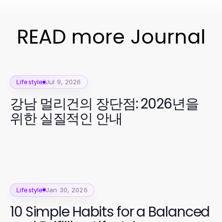
READ more Journal
Lifestyle
Jul 9, 2026
강남 멀리건의 장단점: 2026년을
위한 실질적인 안내
Lifestyle
Jan 30, 2026
10 Simple Habits for a Balanced