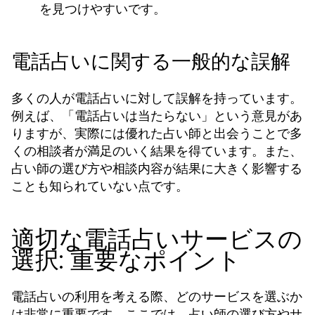
を見つけやすいです。
電話占いに関する一般的な誤解
多くの人が電話占いに対して誤解を持っています。
例えば、「電話占いは当たらない」という意見があ
りますが、実際には優れた占い師と出会うことで多
くの相談者が満足のいく結果を得ています。また、
占い師の選び方や相談内容が結果に大きく影響する
ことも知られていない点です。
適切な電話占いサービスの
選択: 重要なポイント
電話占いの利用を考える際、どのサービスを選ぶか
は非常に重要です。ここでは、占い師の選び方やサ