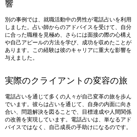
響
別の事例では、就職活動中の男性が電話占いを利用
しました。占い師からのアドバイスを受けて、自分
に合った職種を見極め、さらには面接の際の心構え
や自己アピールの方法を学び、成功を収めたことが
あります。この経験は彼のキャリアに重大な影響を
与えました。
実際のクライアントの変容の旅
電話占いを通じて多くの人々が自己変革の旅を歩ん
でいます。彼らは占いを通じて、自身の内面に向き
合い、問題解決を図ることで、目標達成や人間関係
の改善を実現しています。電話占いは、単なるアド
バイスではなく、自己成長の手助けになるのです。