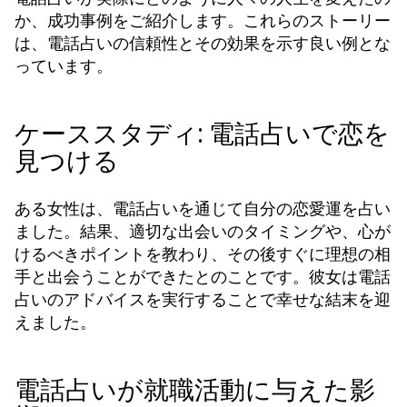
か、成功事例をご紹介します。これらのストーリー
は、電話占いの信頼性とその効果を示す良い例とな
っています。
ケーススタディ: 電話占いで恋を
見つける
ある女性は、電話占いを通じて自分の恋愛運を占い
ました。結果、適切な出会いのタイミングや、心が
けるべきポイントを教わり、その後すぐに理想の相
手と出会うことができたとのことです。彼女は電話
占いのアドバイスを実行することで幸せな結末を迎
えました。
電話占いが就職活動に与えた影