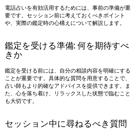
電話占いを有効活用するためには、事前の準備が重
要です。セッション前に考えておくべきポイント
や、実際の鑑定時の心構えについて解説します。
鑑定を受ける準備: 何を期待すべ
きか
鑑定を受ける前には、自分の相談内容を明確にする
ことが重要です。具体的な質問を用意することで、
占い師もより的確なアドバイスを提供できます。ま
た、心を落ち着け、リラックスした状態で臨むこと
も大切です。
セッション中に尋ねるべき質問