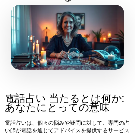
電話占い 当たるとは何か:
あなたにとっての意味
電話占いは、個々の悩みや疑問に対して、専門の占
い師が電話を通じてアドバイスを提供するサービス