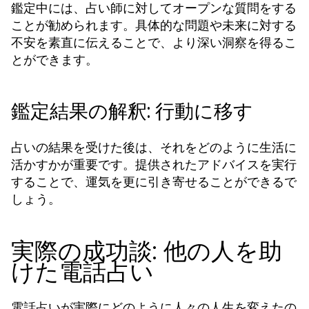
鑑定中には、占い師に対してオープンな質問をする
ことが勧められます。具体的な問題や未来に対する
不安を素直に伝えることで、より深い洞察を得るこ
とができます。
鑑定結果の解釈: 行動に移す
占いの結果を受けた後は、それをどのように生活に
活かすかが重要です。提供されたアドバイスを実行
することで、運気を更に引き寄せることができるで
しょう。
実際の成功談: 他の人を助
けた電話占い
電話占いが実際にどのように人々の人生を変えたの