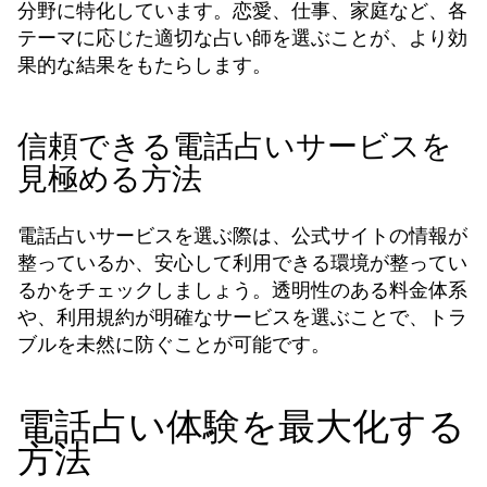
分野に特化しています。恋愛、仕事、家庭など、各
テーマに応じた適切な占い師を選ぶことが、より効
果的な結果をもたらします。
信頼できる電話占いサービスを
見極める方法
電話占いサービスを選ぶ際は、公式サイトの情報が
整っているか、安心して利用できる環境が整ってい
るかをチェックしましょう。透明性のある料金体系
や、利用規約が明確なサービスを選ぶことで、トラ
ブルを未然に防ぐことが可能です。
電話占い体験を最大化する
方法