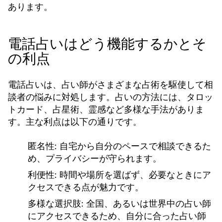
あります。
電話占いはどう機能するかとそ
の利点
電話占いは、占い師がさまざまな占術を駆使して相
談者の悩みに対処します。占いの方法には、タロッ
トカード、占星術、霊感など多様な手法がありま
す。主な利点は以下の通りです。
匿名性:
自宅から自分のペースで相談できるた
め、プライバシーが守られます。
利便性:
時間や場所を選ばず、必要なときにア
クセスできる点が魅力です。
多様な選択肢:
全国、あるいは世界中の占い師
にアクセスできるため、自分に合った占い師