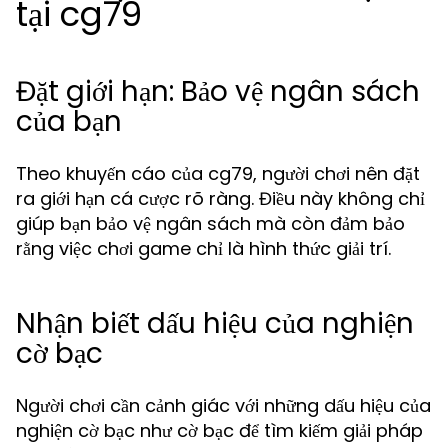
tại cg79
Đặt giới hạn: Bảo vệ ngân sách
của bạn
Theo khuyến cáo của cg79, người chơi nên đặt
ra giới hạn cá cược rõ ràng. Điều này không chỉ
giúp bạn bảo vệ ngân sách mà còn đảm bảo
rằng việc chơi game chỉ là hình thức giải trí.
Nhận biết dấu hiệu của nghiện
cờ bạc
Người chơi cần cảnh giác với những dấu hiệu của
nghiện cờ bạc như cờ bạc để tìm kiếm giải pháp