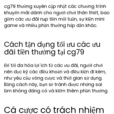
cg79 thường xuyên cập nhật các chương trình
khuyến mãi dành cho người chơi thân thiết, bao
gồm các ưu đãi nạp tiền mỗi tuần, sự kiện mini
game và nhiều phần thưởng hấp dẫn khác.
Cách tận dụng tối ưu các ưu
đãi tiền thưởng tại cg79
Để tối đa hóa lợi ích từ các ưu đãi, người chơi
nên đọc kỹ các điều khoản và điều kiện đi kèm,
như yêu cầu vòng cược và thời gian sử dụng.
Bằng cách này, bạn sẽ tránh được những sai
lầm không đáng có và kiếm thêm phần thưởng.
Cá cược có trách nhiệm