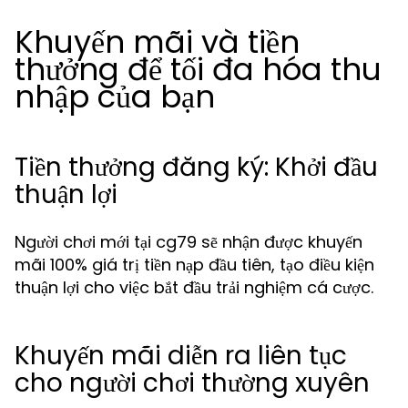
Khuyến mãi và tiền
thưởng để tối đa hóa thu
nhập của bạn
Tiền thưởng đăng ký: Khởi đầu
thuận lợi
Người chơi mới tại cg79 sẽ nhận được khuyến
mãi 100% giá trị tiền nạp đầu tiên, tạo điều kiện
thuận lợi cho việc bắt đầu trải nghiệm cá cược.
Khuyến mãi diễn ra liên tục
cho người chơi thường xuyên