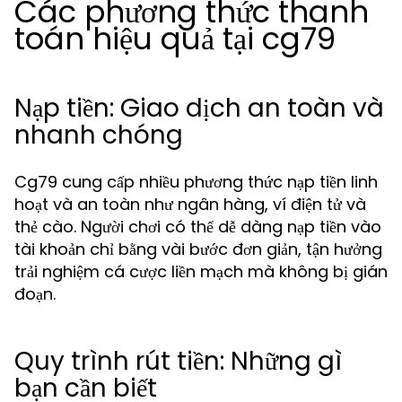
Các phương thức thanh
toán hiệu quả tại cg79
Nạp tiền: Giao dịch an toàn và
nhanh chóng
Cg79 cung cấp nhiều phương thức nạp tiền linh
hoạt và an toàn như ngân hàng, ví điện tử và
thẻ cào. Người chơi có thể dễ dàng nạp tiền vào
tài khoản chỉ bằng vài bước đơn giản, tận hưởng
trải nghiệm cá cược liền mạch mà không bị gián
đoạn.
Quy trình rút tiền: Những gì
bạn cần biết