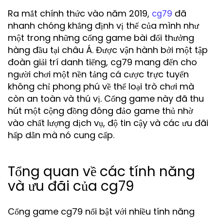
Ra mắt chính thức vào năm 2019,
đã
cg79
nhanh chóng khẳng định vị thế của mình như
một trong những cổng game bài đổi thưởng
hàng đầu tại châu Á. Được vận hành bởi một tập
đoàn giải trí danh tiếng, cg79 mang đến cho
người chơi một nền tảng cá cược trực tuyến
không chỉ phong phú về thể loại trò chơi mà
còn an toàn và thú vị. Cổng game này đã thu
hút một cộng đồng đông đảo game thủ nhờ
vào chất lượng dịch vụ, độ tin cậy và các ưu đãi
hấp dẫn mà nó cung cấp.
Tổng quan về các tính năng
và ưu đãi của cg79
Cổng game cg79 nổi bật với nhiều tính năng